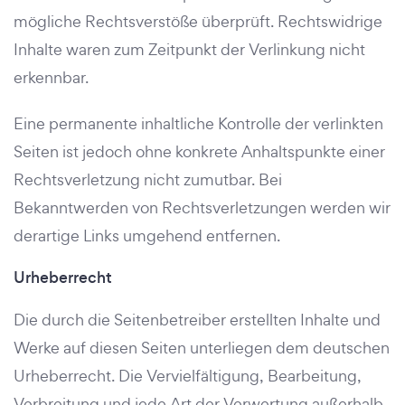
mögliche Rechtsverstöße überprüft. Rechtswidrige
Inhalte waren zum Zeitpunkt der Verlinkung nicht
erkennbar.
Eine permanente inhaltliche Kontrolle der verlinkten
Seiten ist jedoch ohne konkrete Anhaltspunkte einer
Rechtsverletzung nicht zumutbar. Bei
Bekanntwerden von Rechtsverletzungen werden wir
derartige Links umgehend entfernen.
Urheberrecht
Die durch die Seitenbetreiber erstellten Inhalte und
Werke auf diesen Seiten unterliegen dem deutschen
Urheberrecht. Die Vervielfältigung, Bearbeitung,
Verbreitung und jede Art der Verwertung außerhalb