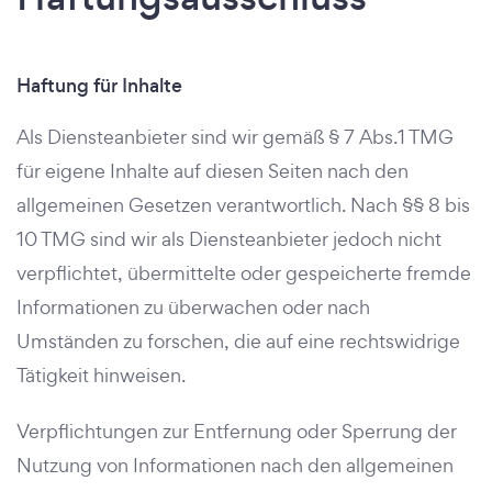
Haftung für Inhalte
Als Diensteanbieter sind wir gemäß § 7 Abs.1 TMG
für eigene Inhalte auf diesen Seiten nach den
allgemeinen Gesetzen verantwortlich. Nach §§ 8 bis
10 TMG sind wir als Diensteanbieter jedoch nicht
verpflichtet, übermittelte oder gespeicherte fremde
Informationen zu überwachen oder nach
Umständen zu forschen, die auf eine rechtswidrige
Tätigkeit hinweisen.
Verpflichtungen zur Entfernung oder Sperrung der
Nutzung von Informationen nach den allgemeinen