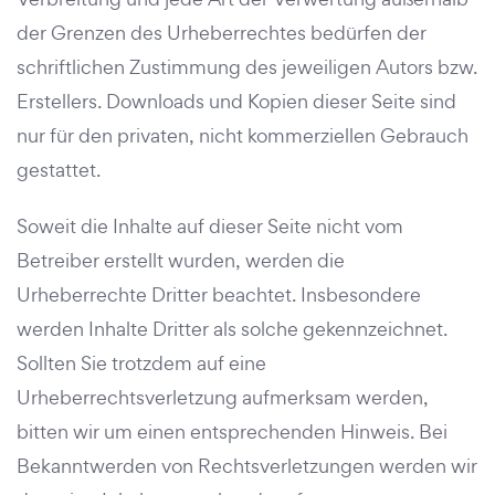
der Grenzen des Urheberrechtes bedürfen der
schriftlichen Zustimmung des jeweiligen Autors bzw.
Erstellers. Downloads und Kopien dieser Seite sind
nur für den privaten, nicht kommerziellen Gebrauch
gestattet.
Soweit die Inhalte auf dieser Seite nicht vom
Betreiber erstellt wurden, werden die
Urheberrechte Dritter beachtet. Insbesondere
werden Inhalte Dritter als solche gekennzeichnet.
Sollten Sie trotzdem auf eine
Urheberrechtsverletzung aufmerksam werden,
bitten wir um einen entsprechenden Hinweis. Bei
Bekanntwerden von Rechtsverletzungen werden wir