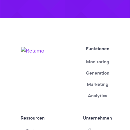
Funktionen
Monitoring
Generation
Marketing
Analytics
Ressourcen
Unternehmen