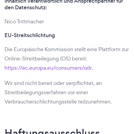
Inhaltlich verantwortlich und Ansprechpartner für
den Datenschutz:
Nico Trittmacher
EU-Streitschlichtung
Die Europäische Kommission stellt eine Plattform zur
Online-Streitbeilegung (OS) bereit:
https://ec.europa.eu/consumers/odr
.
Wir sind nicht bereit oder verpflichtet, an
Streitbeilegungsverfahren vor einer
Verbraucherschlichtungsstelle teilzunehmen.
Haftungsausschluss