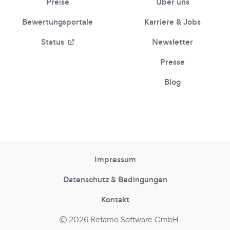
Preise
Über uns
Bewertungsportale
Karriere & Jobs
Status
Newsletter
Presse
Blog
Impressum
Datenschutz & Bedingungen
Kontakt
2026 Retamo Software GmbH