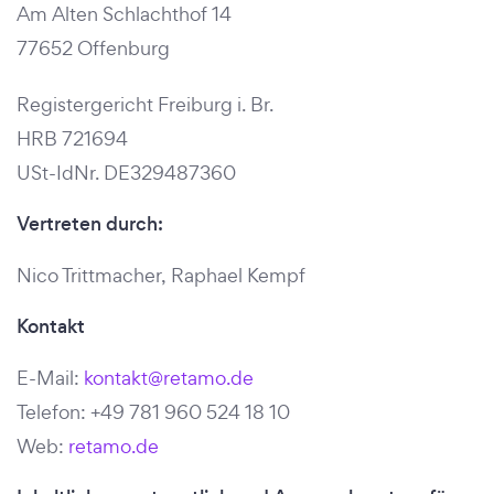
Am Alten Schlachthof 14
77652 Offenburg
Registergericht Freiburg i. Br.
HRB 721694
USt-IdNr. DE329487360
Vertreten durch:
Nico Trittmacher, Raphael Kempf
Kontakt
E-Mail:
kontakt@retamo.de
Telefon: +49 781 960 524 18 10
Web:
retamo.de