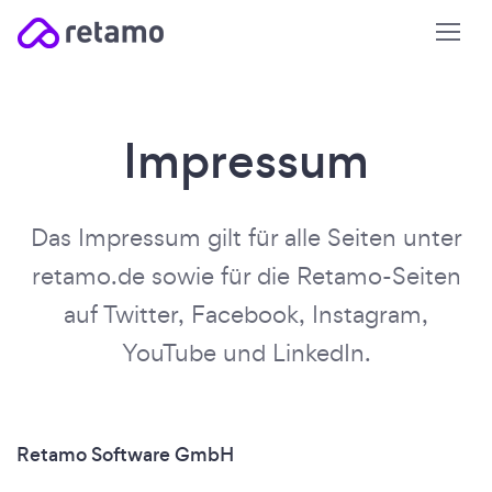
Impressum
Das Impressum gilt für alle Seiten unter
retamo.de sowie für die Retamo-Seiten
auf Twitter, Facebook, Instagram,
YouTube und LinkedIn.
Retamo Software GmbH