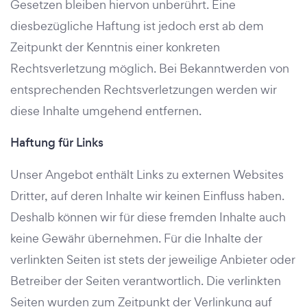
Gesetzen bleiben hiervon unberührt. Eine
diesbezügliche Haftung ist jedoch erst ab dem
Zeitpunkt der Kenntnis einer konkreten
Rechtsverletzung möglich. Bei Bekanntwerden von
entsprechenden Rechtsverletzungen werden wir
diese Inhalte umgehend entfernen.
Haftung für Links
Unser Angebot enthält Links zu externen Websites
Dritter, auf deren Inhalte wir keinen Einfluss haben.
Deshalb können wir für diese fremden Inhalte auch
keine Gewähr übernehmen. Für die Inhalte der
verlinkten Seiten ist stets der jeweilige Anbieter oder
Betreiber der Seiten verantwortlich. Die verlinkten
Seiten wurden zum Zeitpunkt der Verlinkung auf