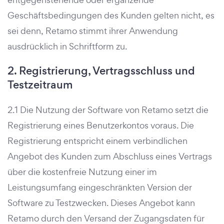
Geschäftsbedingungen des Kunden gelten nicht, es
sei denn, Retamo stimmt ihrer Anwendung
ausdrücklich in Schriftform zu.
2. Registrierung, Vertragsschluss und
Testzeitraum
2.1 Die Nutzung der Software von Retamo setzt die
Registrierung eines Benutzerkontos voraus. Die
Registrierung entspricht einem verbindlichen
Angebot des Kunden zum Abschluss eines Vertrags
über die kostenfreie Nutzung einer im
Leistungsumfang eingeschränkten Version der
Software zu Testzwecken. Dieses Angebot kann
Retamo durch den Versand der Zugangsdaten für