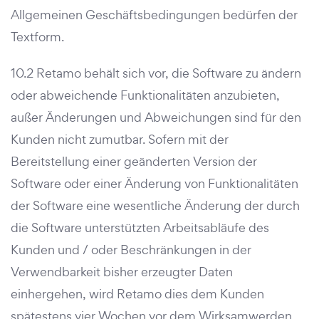
Allgemeinen Geschäftsbedingungen bedürfen der
Textform.
10.2 Retamo behält sich vor, die Software zu ändern
oder abweichende Funktionalitäten anzubieten,
außer Änderungen und Abweichungen sind für den
Kunden nicht zumutbar. Sofern mit der
Bereitstellung einer geänderten Version der
Software oder einer Änderung von Funktionalitäten
der Software eine wesentliche Änderung der durch
die Software unterstützten Arbeitsabläufe des
Kunden und / oder Beschränkungen in der
Verwendbarkeit bisher erzeugter Daten
einhergehen, wird Retamo dies dem Kunden
spätestens vier Wochen vor dem Wirksamwerden