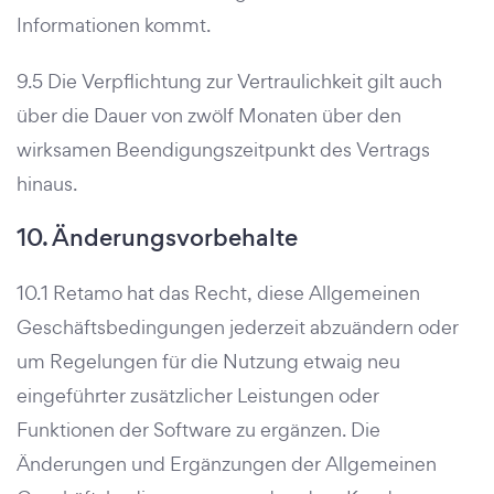
Informationen kommt.
9.5 Die Verpflichtung zur Vertraulichkeit gilt auch
über die Dauer von zwölf Monaten über den
wirksamen Beendigungszeitpunkt des Vertrags
hinaus.
10. Änderungsvorbehalte
10.1 Retamo hat das Recht, diese Allgemeinen
Geschäftsbedingungen jederzeit abzuändern oder
um Regelungen für die Nutzung etwaig neu
eingeführter zusätzlicher Leistungen oder
Funktionen der Software zu ergänzen. Die
Änderungen und Ergänzungen der Allgemeinen