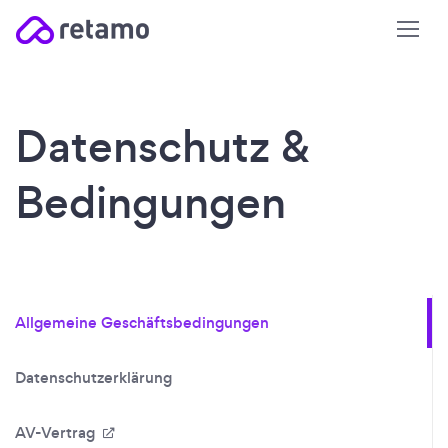
Datenschutz &
Bedingungen
Allgemeine Geschäftsbedingungen
Datenschutzerklärung
AV-Vertrag