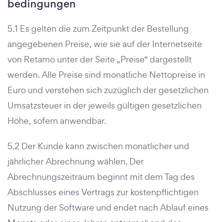
bedingungen
5.1 Es gelten die zum Zeitpunkt der Bestellung
angegebenen Preise, wie sie auf der Internetseite
von Retamo unter der Seite „Preise“ dargestellt
werden. Alle Preise sind monatliche Nettopreise in
Euro und verstehen sich zuzüglich der gesetzlichen
Umsatzsteuer in der jeweils gültigen gesetzlichen
Höhe, sofern anwendbar.
5.2 Der Kunde kann zwischen monatlicher und
jährlicher Abrechnung wählen. Der
Abrechnungszeitraum beginnt mit dem Tag des
Abschlusses eines Vertrags zur kostenpflichtigen
Nutzung der Software und endet nach Ablauf eines