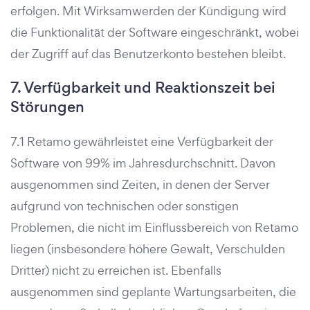
erfolgen. Mit Wirksamwerden der Kündigung wird
die Funktionalität der Software eingeschränkt, wobei
der Zugriff auf das Benutzerkonto bestehen bleibt.
7. Verfügbarkeit und Reaktionszeit bei
Störungen
7.1 Retamo gewährleistet eine Verfügbarkeit der
Software von 99% im Jahresdurchschnitt. Davon
ausgenommen sind Zeiten, in denen der Server
aufgrund von technischen oder sonstigen
Problemen, die nicht im Einflussbereich von Retamo
liegen (insbesondere höhere Gewalt, Verschulden
Dritter) nicht zu erreichen ist. Ebenfalls
ausgenommen sind geplante Wartungsarbeiten, die