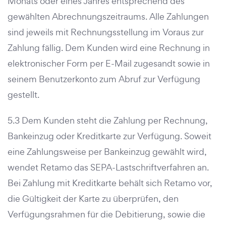
Monats oder eines Jahres entsprechend des
gewählten Abrechnungszeitraums. Alle Zahlungen
sind jeweils mit Rechnungsstellung im Voraus zur
Zahlung fällig. Dem Kunden wird eine Rechnung in
elektronischer Form per E-Mail zugesandt sowie in
seinem Benutzerkonto zum Abruf zur Verfügung
gestellt.
5.3 Dem Kunden steht die Zahlung per Rechnung,
Bankeinzug oder Kreditkarte zur Verfügung. Soweit
eine Zahlungsweise per Bankeinzug gewählt wird,
wendet Retamo das SEPA-Lastschriftverfahren an.
Bei Zahlung mit Kreditkarte behält sich Retamo vor,
die Gültigkeit der Karte zu überprüfen, den
Verfügungsrahmen für die Debitierung, sowie die