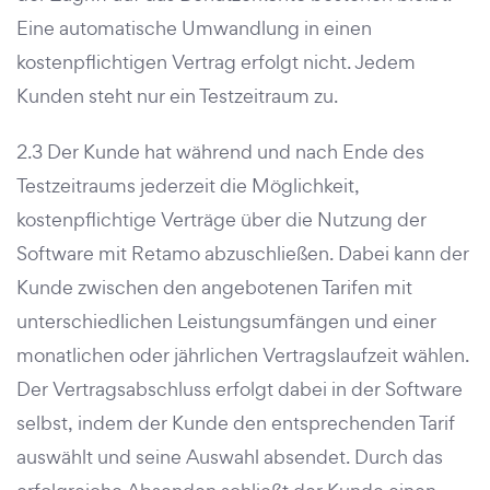
Eine automatische Umwandlung in einen
kostenpflichtigen Vertrag erfolgt nicht. Jedem
Kunden steht nur ein Testzeitraum zu.
2.3 Der Kunde hat während und nach Ende des
Testzeitraums jederzeit die Möglichkeit,
kostenpflichtige Verträge über die Nutzung der
Software mit Retamo abzuschließen. Dabei kann der
Kunde zwischen den angebotenen Tarifen mit
unterschiedlichen Leistungsumfängen und einer
monatlichen oder jährlichen Vertragslaufzeit wählen.
Der Vertragsabschluss erfolgt dabei in der Software
selbst, indem der Kunde den entsprechenden Tarif
auswählt und seine Auswahl absendet. Durch das