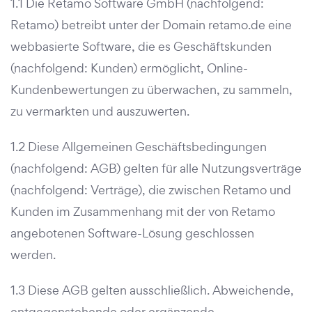
1.1 Die Retamo Software GmbH (nachfolgend:
Retamo) betreibt unter der Domain retamo.de eine
webbasierte Software, die es Geschäftskunden
(nachfolgend: Kunden) ermöglicht, Online-
Kundenbewertungen zu überwachen, zu sammeln,
zu vermarkten und auszuwerten.
1.2 Diese Allgemeinen Geschäftsbedingungen
(nachfolgend: AGB) gelten für alle Nutzungsverträge
(nachfolgend: Verträge), die zwischen Retamo und
Kunden im Zusammenhang mit der von Retamo
angebotenen Software-Lösung geschlossen
werden.
1.3 Diese AGB gelten ausschließlich. Abweichende,
entgegenstehende oder ergänzende