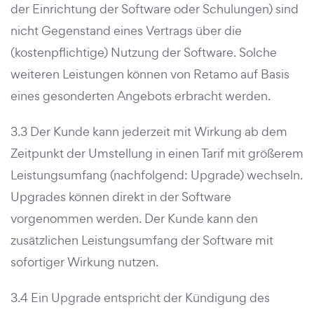
der Einrichtung der Software oder Schulungen) sind
nicht Gegenstand eines Vertrags über die
(kostenpflichtige) Nutzung der Software. Solche
weiteren Leistungen können von Retamo auf Basis
eines gesonderten Angebots erbracht werden.
3.3 Der Kunde kann jederzeit mit Wirkung ab dem
Zeitpunkt der Umstellung in einen Tarif mit größerem
Leistungsumfang (nachfolgend: Upgrade) wechseln.
Upgrades können direkt in der Software
vorgenommen werden. Der Kunde kann den
zusätzlichen Leistungsumfang der Software mit
sofortiger Wirkung nutzen.
3.4 Ein Upgrade entspricht der Kündigung des