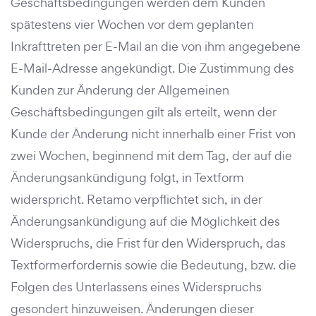
Geschäftsbedingungen werden dem Kunden
spätestens vier Wochen vor dem geplanten
Inkrafttreten per E-Mail an die von ihm angegebene
E-Mail-Adresse angekündigt. Die Zustimmung des
Kunden zur Änderung der Allgemeinen
Geschäftsbedingungen gilt als erteilt, wenn der
Kunde der Änderung nicht innerhalb einer Frist von
zwei Wochen, beginnend mit dem Tag, der auf die
Änderungsankündigung folgt, in Textform
widerspricht. Retamo verpflichtet sich, in der
Änderungsankündigung auf die Möglichkeit des
Widerspruchs, die Frist für den Widerspruch, das
Textformerfordernis sowie die Bedeutung, bzw. die
Folgen des Unterlassens eines Widerspruchs
gesondert hinzuweisen. Änderungen dieser