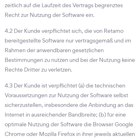
zeitlich auf die Laufzeit des Vertrags begrenztes
Recht zur Nutzung der Software ein.
4.2 Der Kunde verpflichtet sich, die von Retamo
bereitgestellte Software nur vertragsgemäß und im
Rahmen der anwendbaren gesetzlichen
Bestimmungen zu nutzen und bei der Nutzung keine
Rechte Dritter zu verletzen.
4.3 Der Kunde ist verpflichtet (a) die technischen
Voraussetzungen zur Nutzung der Software selbst
sicherzustellen, insbesondere die Anbindung an das
Internet in ausreichender Bandbreite; (b) für eine
optimale Nutzung der Software die Browser Google
Chrome oder Mozilla Firefox in ihrer jeweils aktuellen