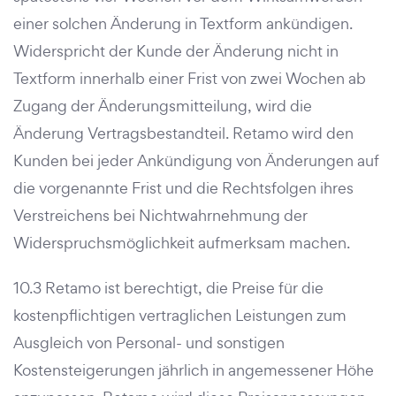
einer solchen Änderung in Textform ankündigen.
Widerspricht der Kunde der Änderung nicht in
Textform innerhalb einer Frist von zwei Wochen ab
Zugang der Änderungsmitteilung, wird die
Änderung Vertragsbestandteil. Retamo wird den
Kunden bei jeder Ankündigung von Änderungen auf
die vorgenannte Frist und die Rechtsfolgen ihres
Verstreichens bei Nichtwahrnehmung der
Widerspruchsmöglichkeit aufmerksam machen.
10.3 Retamo ist berechtigt, die Preise für die
kostenpflichtigen vertraglichen Leistungen zum
Ausgleich von Personal- und sonstigen
Kostensteigerungen jährlich in angemessener Höhe