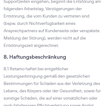
Supportzeiten eingehen, beginnt die Entstörung am
folgenden Arbeitstag. Verzögerungen der
Entstörung, die vom Kunden zu vertreten sind
(bspw. durch Nichtverfügbarkeit eines
Ansprechpartners auf Kundenseite oder verspätete
Meldung der Störung), werden nicht auf die
Entstörungszeit angerechnet.
8. Haftungsbeschränkung
8.1 Retamo haftet bei entgeltlicher
Leistungserbringung gemäß den gesetzlichen
Bestimmungen für Schäden aus der Verletzung des
Lebens, des Körpers oder der Gesundheit, sowie für
sonstige Schäden, die auf einer vorsätzlichen oder
grob fahrlässigen Pflichtverletzung sowie Arglist