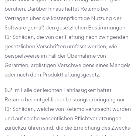
beruhen. Darüber hinaus haftet Retamo bei
Verträgen über die kostenpflichtige Nutzung der
Software gemäß den gesetzlichen Bestimmungen
für Schäden, die von der Haftung nach zwingenden
gesetzlichen Vorschriften umfasst werden, wie
beispielsweise im Fall der Übernahme von
Garantien, arglistigen Verschweigens eines Mangels
oder nach dem Produkthaftungsgesetz.
8.2 Im Falle der leichten Fahrlässigkeit haftet
Retamo bei entgeltlicher Leistungserbringung nur
für Schäden, welche von Retamo verursacht wurden
und auf solche wesentlichen Pflichtverletzungen
zurückzuführen sind, die die Erreichung des Zwecks