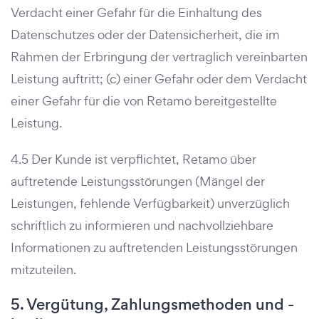
Verdacht einer Gefahr für die Einhaltung des
Datenschutzes oder der Datensicherheit, die im
Rahmen der Erbringung der vertraglich vereinbarten
Leistung auftritt; (c) einer Gefahr oder dem Verdacht
einer Gefahr für die von Retamo bereitgestellte
Leistung.
4.5 Der Kunde ist verpflichtet, Retamo über
auftretende Leistungsstörungen (Mängel der
Leistungen, fehlende Verfügbarkeit) unverzüglich
schriftlich zu informieren und nachvollziehbare
Informationen zu auftretenden Leistungsstörungen
mitzuteilen.
5. Vergütung, Zahlungsmethoden und -