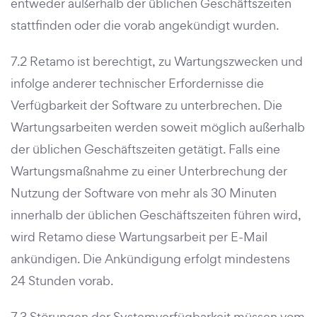
entweder außerhalb der üblichen Geschäftszeiten
stattfinden oder die vorab angekündigt wurden.
7.2 Retamo ist berechtigt, zu Wartungszwecken und
infolge anderer technischer Erfordernisse die
Verfügbarkeit der Software zu unterbrechen. Die
Wartungsarbeiten werden soweit möglich außerhalb
der üblichen Geschäftszeiten getätigt. Falls eine
Wartungsmaßnahme zu einer Unterbrechung der
Nutzung der Software von mehr als 30 Minuten
innerhalb der üblichen Geschäftszeiten führen wird,
wird Retamo diese Wartungsarbeit per E-Mail
ankündigen. Die Ankündigung erfolgt mindestens
24 Stunden vorab.
7.3 Störungen der Systemverfügbarkeit müssen vom