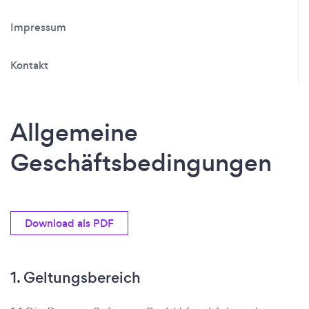
Impressum
Kontakt
Allgemeine
Geschäftsbedingungen
Download als PDF
1. Geltungsbereich