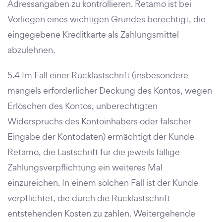
Adressangaben zu kontrollieren. Retamo ist bei
Vorliegen eines wichtigen Grundes berechtigt, die
eingegebene Kreditkarte als Zahlungsmittel
abzulehnen.
5.4 Im Fall einer Rücklastschrift (insbesondere
mangels erforderlicher Deckung des Kontos, wegen
Erlöschen des Kontos, unberechtigten
Widerspruchs des Kontoinhabers oder falscher
Eingabe der Kontodaten) ermächtigt der Kunde
Retamo, die Lastschrift für die jeweils fällige
Zahlungsverpflichtung ein weiteres Mal
einzureichen. In einem solchen Fall ist der Kunde
verpflichtet, die durch die Rücklastschrift
entstehenden Kosten zu zahlen. Weitergehende