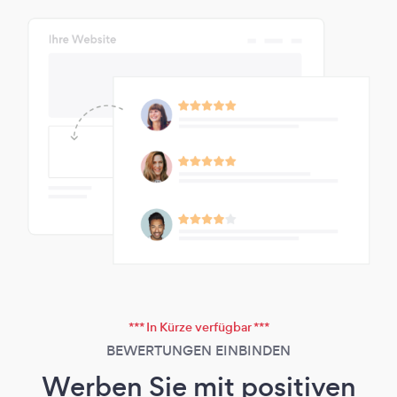
*** In Kürze verfügbar ***
BEWERTUNGEN EINBINDEN
Werben Sie mit positiven