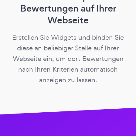
Bewertungen auf Ihrer
Webseite
Erstellen Sie Widgets und binden Sie
diese an beliebiger Stelle auf Ihrer
Webseite ein, um dort Bewertungen
nach Ihren Kriterien automatisch
anzeigen zu lassen.