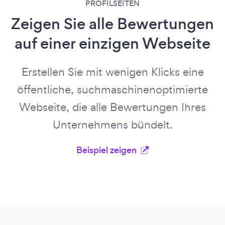
PROFILSEITEN
Zeigen Sie alle Bewertungen
auf einer einzigen Webseite
Erstellen Sie mit wenigen Klicks eine
öffentliche, suchmaschinenoptimierte
Webseite, die alle Bewertungen Ihres
Unternehmens bündelt.
Beispiel zeigen