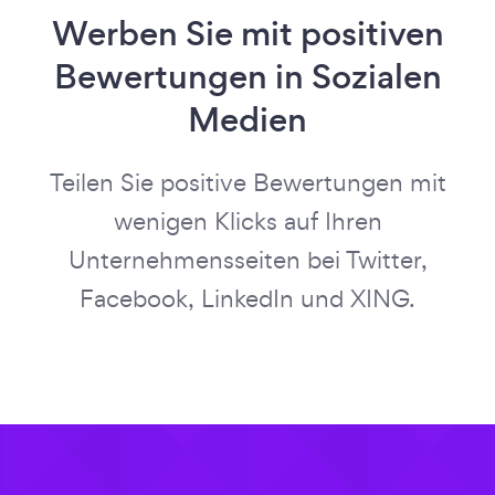
Werben Sie mit positiven
Bewertungen in Sozialen
Medien
Teilen Sie positive Bewertungen mit
wenigen Klicks auf Ihren
Unternehmensseiten bei Twitter,
Facebook, LinkedIn und XING.