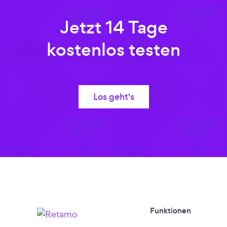
Jetzt 14 Tage
kostenlos testen
Los geht's
Funktionen