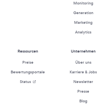
Monitoring
Generation
Marketing
Analytics
Ressourcen
Unternehmen
Preise
Über uns
Bewertungsportale
Karriere & Jobs
Status
Newsletter
Presse
Blog