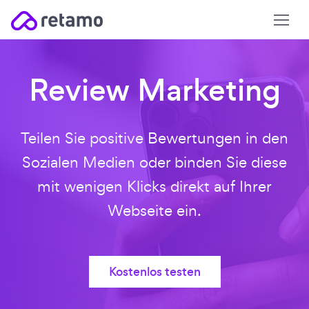
Review Marketing
Teilen Sie positive Bewertungen in den
Sozialen Medien oder binden
Sie diese
mit wenigen Klicks direkt auf Ihrer
Webseite ein.
Kostenlos testen