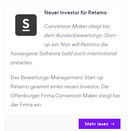
Neuer Investor für Retamo
Conversion Maker steigt bei
dem Kundenbewertungs-Start-
up ein. Nun will Retamo die
hauseigene Software bald auch international
anbieten.
Das Bewertungs-Management-Start-up
Retamo gewinnt einen neuen Investor. Die
Offenburger Firma Conversion Maker steigt bei
der Firma ein.
Mehr lesen