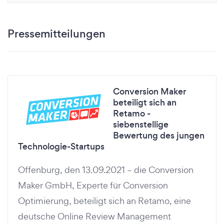
Pressemitteilungen
Conversion Maker
beteiligt sich an
Retamo -
siebenstellige
Bewertung des jungen
Technologie-Startups
Offenburg, den 13.09.2021 – die Conversion
Maker GmbH, Experte für Conversion
Optimierung, beteiligt sich an Retamo, eine
deutsche Online Review Management