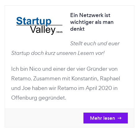
Ein Netzwerk ist
wichtiger als man
denkt
Stellt euch und euer
Startup doch kurz unseren Lesern vor!
Ich bin Nico und einer der vier Gründer von
Retamo. Zusammen mit Konstantin, Raphael
und Joe haben wir Retamo im April 2020 in
Offenburg gegründet.
Mehr lesen