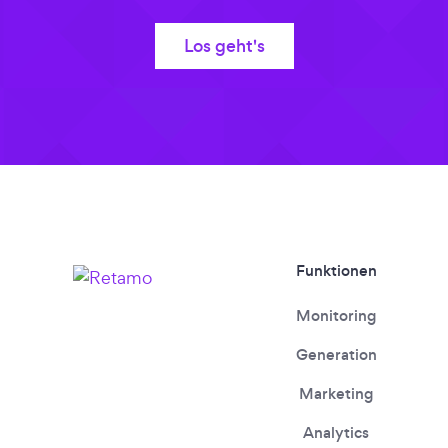
Los geht's
Funktionen
Monitoring
Generation
Marketing
Analytics