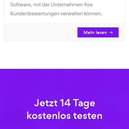
Software, mit der Unternehmen ihre
Kundenbewertungen verwalten können.
Mehr lesen
Jetzt 14 Tage
kostenlos testen