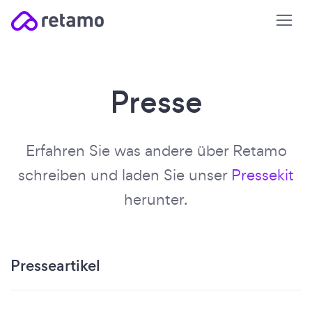
Presse
Erfahren Sie was andere über Retamo
schreiben
und laden Sie unser
Pressekit
herunter.
Presseartikel