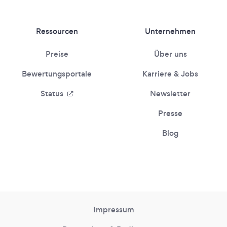
Ressourcen
Unternehmen
Preise
Über uns
Bewertungsportale
Karriere & Jobs
Status
Newsletter
Presse
Blog
Impressum